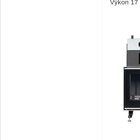
Výkon 17 